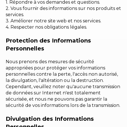
1. Répondre à vos demandes et questions.
2. Vous fournir des informations sur nos produits et
services.
3. Améliorer notre site web et nos services.
4. Respecter nos obligations légales.
Protection des Informations
Personnelles
Nous prenons des mesures de sécurité
appropriées pour protéger vos informations
personnelles contre la perte, l'accès non autorisé,
la divulgation, l'altération ou la destruction.
Cependant, veuillez noter qu'aucune transmission
de données sur Internet n'est totalement
sécurisée, et nous ne pouvons pas garantir la
sécurité de vos informations lors de la transmission.
Divulgation des Informations
Personnelles