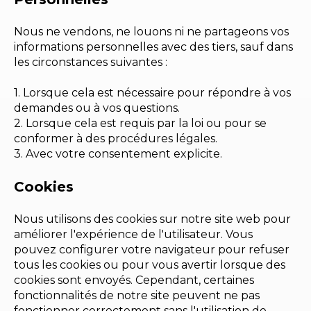
Nous ne vendons, ne louons ni ne partageons vos
informations personnelles avec des tiers, sauf dans
les circonstances suivantes :
1. Lorsque cela est nécessaire pour répondre à vos
demandes ou à vos questions.
2. Lorsque cela est requis par la loi ou pour se
conformer à des procédures légales.
3. Avec votre consentement explicite.
Cookies
Nous utilisons des cookies sur notre site web pour
améliorer l'expérience de l'utilisateur. Vous
pouvez configurer votre navigateur pour refuser
tous les cookies ou pour vous avertir lorsque des
cookies sont envoyés. Cependant, certaines
fonctionnalités de notre site peuvent ne pas
fonctionner correctement sans l'utilisation de