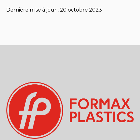
Dernière mise à jour : 20 octobre 2023