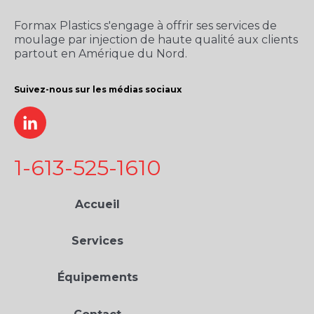
Formax Plastics s'engage à offrir ses services de
moulage par injection de haute qualité aux clients
partout en Amérique du Nord.
Suivez-nous sur les médias sociaux
1-613-525-1610
Accueil
Services
Équipements