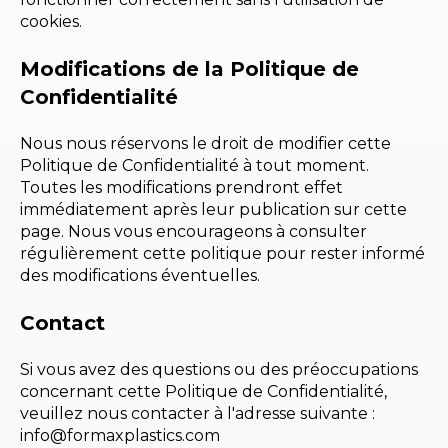
cookies.
Modifications de la Politique de
Confidentialité
Nous nous réservons le droit de modifier cette
Politique de Confidentialité à tout moment.
Toutes les modifications prendront effet
immédiatement après leur publication sur cette
page. Nous vous encourageons à consulter
régulièrement cette politique pour rester informé
des modifications éventuelles.
Contact
Si vous avez des questions ou des préoccupations
concernant cette Politique de Confidentialité,
veuillez nous contacter à l'adresse suivante :
info@formaxplastics.com