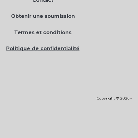
Contact
Obtenir une soumission
Termes et conditions
Politique de confidentialité
Copyright © 2026 -